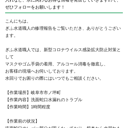
ぜひフォローをお願いします！
こんにちは。
ぎふ水道職人の修理報告をご覧いただき、ありがとうござい
ます。
ぎふ水道職人では、新型コロナウイルス感染拡大防止対策と
して
マスクやゴム手袋の着用、アルコール消毒を徹底し、
お客様の現場へお伺いしております。
水回りでお困りの際にはいつでもご相談ください。
【作業場所】岐阜市市ノ坪町
【作業内容】洗面蛇口水漏れのトラブル
【作業時間】1時間程度
【作業前の状況】