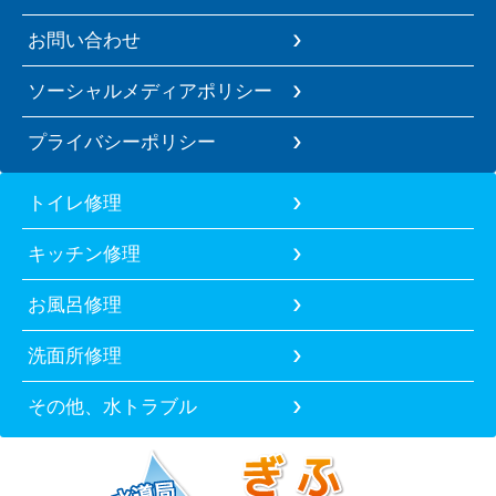
お問い合わせ
ソーシャルメディアポリシー
プライバシーポリシー
トイレ修理
キッチン修理
お風呂修理
洗面所修理
その他、水トラブル