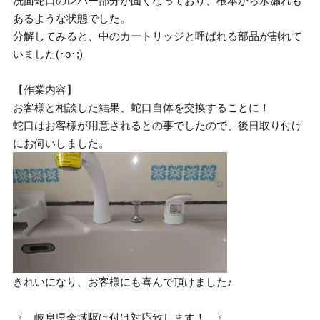
洗面蛇口のレバー部分が固くなっており、根本から水漏れも
あるような状態でした。
分解してみると、中のカートリッジと呼ばれる部品が割れて
いました(･o･;)
【作業内容】
お客様と相談した結果、蛇口自体を交換することに！
蛇口はお客様が用意されるとの事でしたので、後日取り付け
にお伺いしました。
きれいになり、お客様にも喜んで頂けました♪
〈 岐阜県全域駆け付け対応致します！ 〉