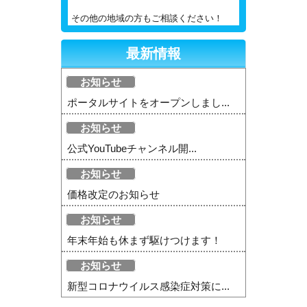
その他の地域の方もご相談ください！
最新情報
お知らせ
ポータルサイトをオープンしまし...
お知らせ
公式YouTubeチャンネル開...
お知らせ
価格改定のお知らせ
お知らせ
年末年始も休まず駆けつけます！
お知らせ
新型コロナウイルス感染症対策に...