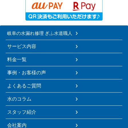
岐阜の水漏れ修理 ぎふ水道職人
サービス内容
料金一覧
事例・お客様の声
よくあるご質問
水のコラム
スタッフ紹介
会社案内