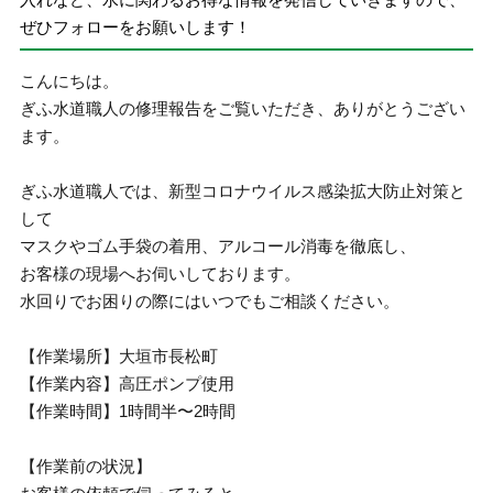
ぜひフォローをお願いします！
こんにちは。
ぎふ水道職人の修理報告をご覧いただき、ありがとうござい
ます。
ぎふ水道職人では、新型コロナウイルス感染拡大防止対策と
して
マスクやゴム手袋の着用、アルコール消毒を徹底し、
お客様の現場へお伺いしております。
水回りでお困りの際にはいつでもご相談ください。
【作業場所】大垣市長松町
【作業内容】高圧ポンプ使用
【作業時間】1時間半〜2時間
【作業前の状況】