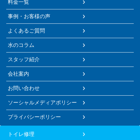
料金一覧
事例・お客様の声
よくあるご質問
水のコラム
スタッフ紹介
会社案内
お問い合わせ
ソーシャルメディアポリシー
プライバシーポリシー
トイレ修理