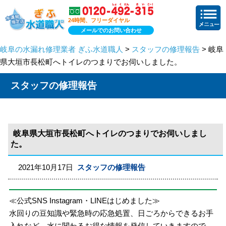
24時間、フリーダイヤル
メールでのお問い合わせ
岐阜の水漏れ修理業者 ぎふ水道職人
>
スタッフの修理報告
> 岐阜
県大垣市長松町へトイレのつまりでお伺いしました。
スタッフの修理報告
岐阜県大垣市長松町へトイレのつまりでお伺いしまし
た。
2021年10月17日
スタッフの修理報告
≪公式SNS Instagram・LINEはじめました≫
水回りの豆知識や緊急時の応急処置、日ごろからできるお手
入れなど、水に関わるお得な情報を発信していきますので、