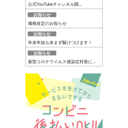
公式YouTubeチャンネル開...
お知らせ
価格改定のお知らせ
お知らせ
年末年始も休まず駆けつけます！
お知らせ
新型コロナウイルス感染症対策に...