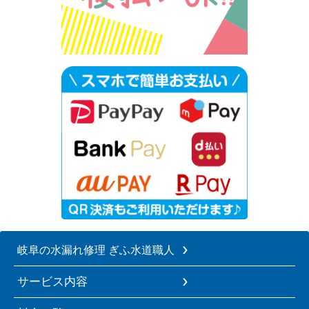
岐阜の水漏れ修理 ぎふ水道職人
サービス内容