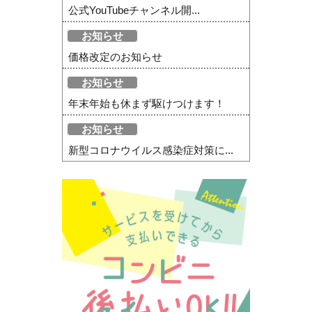
公式YouTubeチャンネル開...
お知らせ
価格改定のお知らせ
お知らせ
年末年始も休まず駆けつけます！
お知らせ
新型コロナウイルス感染症対策に...