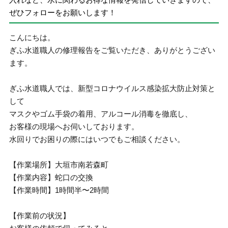
ぜひフォローをお願いします！
こんにちは。
ぎふ水道職人の修理報告をご覧いただき、ありがとうござい
ます。
ぎふ水道職人では、新型コロナウイルス感染拡大防止対策と
して
マスクやゴム手袋の着用、アルコール消毒を徹底し、
お客様の現場へお伺いしております。
水回りでお困りの際にはいつでもご相談ください。
【作業場所】大垣市南若森町
【作業内容】蛇口の交換
【作業時間】1時間半〜2時間
【作業前の状況】