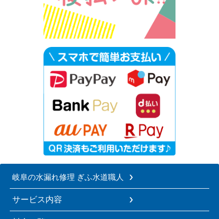
岐阜の水漏れ修理 ぎふ水道職人
サービス内容