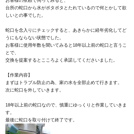
お客様の依頼で伺ってみると、
台所の蛇口から水がポタポタとたれているので何とかして欲
しいとの事でした。
蛇口を念入りにチェックすると、あきらかに経年劣化してど
うにもならない状態でした。
お客様に使用年数を聞いてみると18年以上前の蛇口と言うこ
とで、
交換を提案するとこころよく承諾してくださいました。
【作業内容】
まずはトラブル防止の為、家の水を全部止めて行きます。
次に蛇口を外していきます。
18年以上前の蛇口なので、慎重にゆっくりと作業していきま
す。
最後に蛇口を取り付けて終了です。