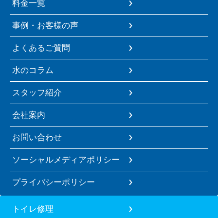
料金一覧
事例・お客様の声
よくあるご質問
水のコラム
スタッフ紹介
会社案内
お問い合わせ
ソーシャルメディアポリシー
プライバシーポリシー
トイレ修理