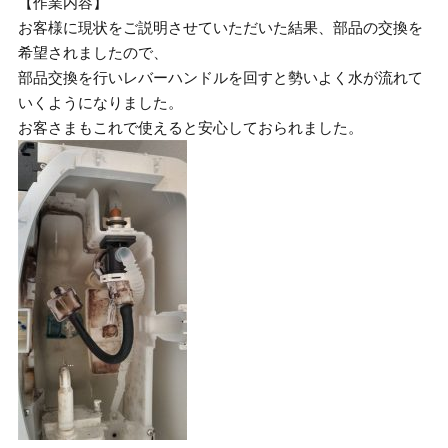
【作業内容】
お客様に現状をご説明させていただいた結果、部品の交換を
希望されましたので、
部品交換を行いレバーハンドルを回すと勢いよく水が流れて
いくようになりました。
お客さまもこれで使えると安心しておられました。