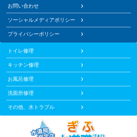
お問い合わせ
ソーシャルメディアポリシー
プライバシーポリシー
トイレ修理
キッチン修理
お風呂修理
洗面所修理
その他、水トラブル