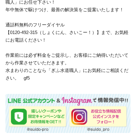
職人」にお任せ下さい！
年中無休で駆けつけ、最善の解決策をご提案いたします！
通話料無料のフリーダイヤル
【0120-492-315（しょくにん、さいこー！）】まで、お気軽
にお電話ください！
作業前には必ず料金をご提示し、お客様にご納得いただいて
から作業させていただきます。
水まわりのことなら「ぎふ水道職人」にお気軽にご相談くだ
さい。 gf5