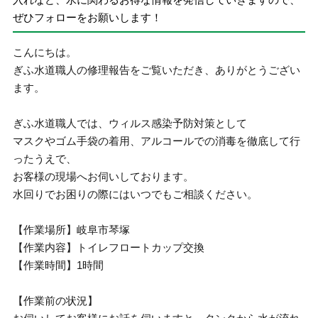
ぜひフォローをお願いします！
こんにちは。
ぎふ水道職人の修理報告をご覧いただき、ありがとうござい
ます。
ぎふ水道職人では、ウィルス感染予防対策として
マスクやゴム手袋の着用、アルコールでの消毒を徹底して行
ったうえで、
お客様の現場へお伺いしております。
水回りでお困りの際にはいつでもご相談ください。
【作業場所】岐阜市琴塚
【作業内容】トイレフロートカップ交換
【作業時間】1時間
【作業前の状況】