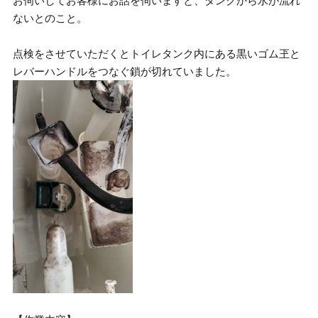
お伺いしてお客様にお話を伺いますと、タンクから水が流れ
ないとのこと。
点検をさせていただくとトイレタンク内にある黒いゴム玊と
レバーハンドルをつなぐ鎖が切れていました。