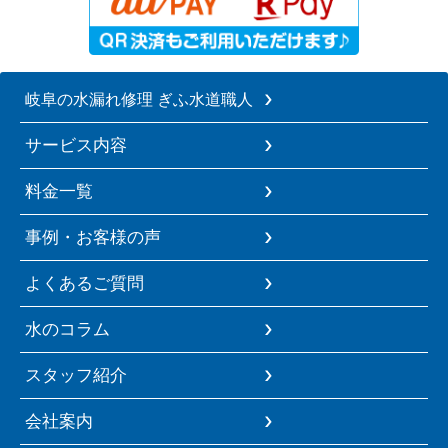
岐阜の水漏れ修理 ぎふ水道職人
サービス内容
料金一覧
事例・お客様の声
よくあるご質問
水のコラム
スタッフ紹介
会社案内