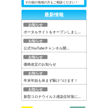
その他の地域の方もご相談ください！
最新情報
お知らせ
ポータルサイトをオープンしまし...
お知らせ
公式YouTubeチャンネル開...
お知らせ
価格改定のお知らせ
お知らせ
年末年始も休まず駆けつけます！
お知らせ
新型コロナウイルス感染症対策に...