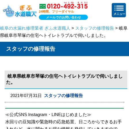
24時間、フリーダイヤル
メールでのお問い合わせ
岐阜の水漏れ修理業者 ぎふ水道職人
>
スタッフの修理報告
> 岐阜
県岐阜市琴塚の住宅ヘトイレトラブルで伺いしました。
スタッフの修理報告
岐阜県岐阜市琴塚の住宅ヘトイレトラブルで伺いしまし
た。
2021年07月31日
スタッフの修理報告
≪公式SNS Instagram・LINEはじめました≫
水回りの豆知識や緊急時の応急処置、日ごろからできるお手
入れなど、水に関わるお得な情報を発信していきますので、