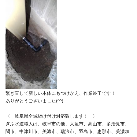
繋ぎ直して新しい本体にもつけかえ、作業終了です！
ありがとうございました(^^)
〈 岐阜県全域駆け付け対応致します！ 〉
ぎふ水道職人は、岐阜市の他、大垣市、高山市、多治見市、
関市、中津川市、美濃市、瑞浪市、羽島市、恵那市、美濃加