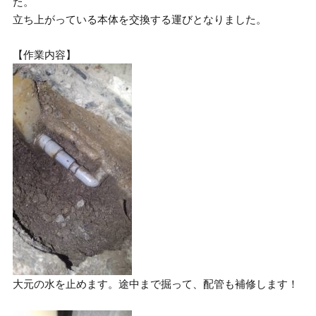
た。
立ち上がっている本体を交換する運びとなりました。
【作業内容】
大元の水を止めます。途中まで掘って、配管も補修します！