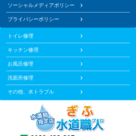
ソーシャルメディアポリシー
プライバシーポリシー
トイレ修理
キッチン修理
お風呂修理
洗面所修理
その他、水トラブル