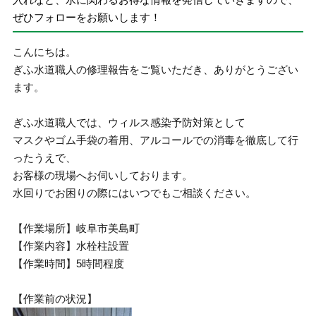
ぜひフォローをお願いします！
こんにちは。
ぎふ水道職人の修理報告をご覧いただき、ありがとうござい
ます。
ぎふ水道職人では、ウィルス感染予防対策として
マスクやゴム手袋の着用、アルコールでの消毒を徹底して行
ったうえで、
お客様の現場へお伺いしております。
水回りでお困りの際にはいつでもご相談ください。
【作業場所】岐阜市美島町
【作業内容】水栓柱設置
【作業時間】5時間程度
【作業前の状況】