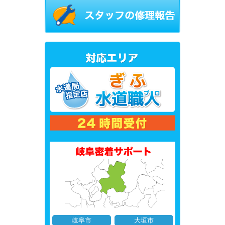
岐阜市
大垣市