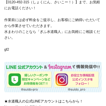
【0120-492-315（しょくにん、さいこー！）】まで、お気軽
にお電話ください！
作業前には必ず料金をご提示し、お客様にご納得いただいて
から作業させていただきます。
水まわりのことなら「ぎふ水道職人」にお気軽にご相談くだ
さい。
gf2
★水道職人の公式LINEアカウントはこちらから！