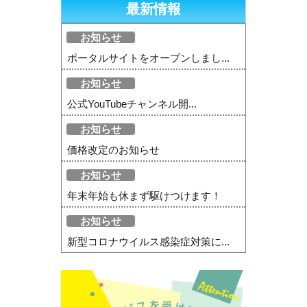
最新情報
お知らせ
ポータルサイトをオープンしまし...
お知らせ
公式YouTubeチャンネル開...
お知らせ
価格改定のお知らせ
お知らせ
年末年始も休まず駆けつけます！
お知らせ
新型コロナウイルス感染症対策に...