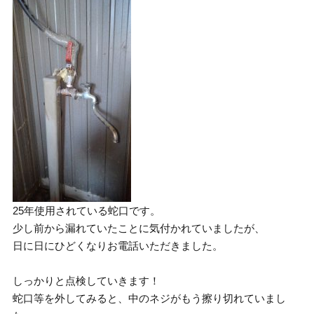
25年使用されている蛇口です。
少し前から漏れていたことに気付かれていましたが、
日に日にひどくなりお電話いただきました。
しっかりと点検していきます！
蛇口等を外してみると、中のネジがもう擦り切れていまし