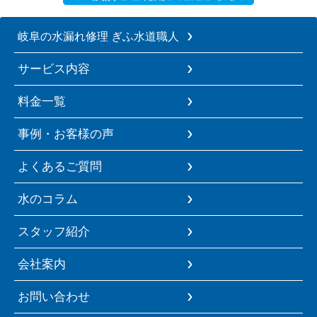
岐阜の水漏れ修理 ぎふ水道職人
サービス内容
料金一覧
事例・お客様の声
よくあるご質問
水のコラム
スタッフ紹介
会社案内
お問い合わせ