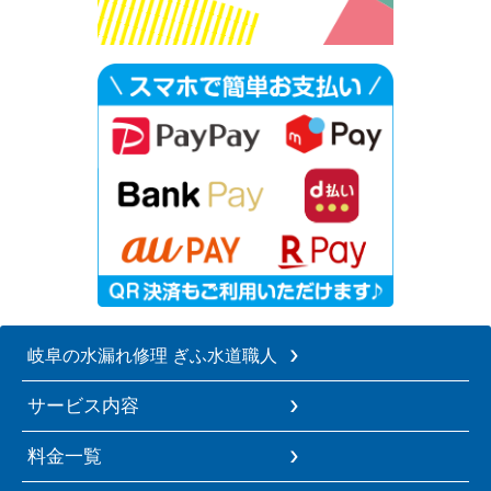
岐阜の水漏れ修理 ぎふ水道職人
サービス内容
料金一覧