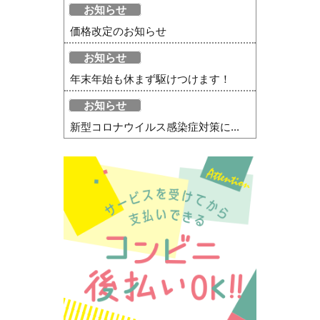
お知らせ
価格改定のお知らせ
お知らせ
年末年始も休まず駆けつけます！
お知らせ
新型コロナウイルス感染症対策に...