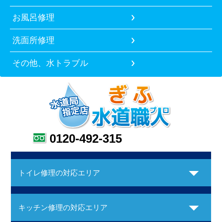
お風呂修理
洗面所修理
その他、水トラブル
0120-492-315
トイレ修理の対応エリア
キッチン修理の対応エリア