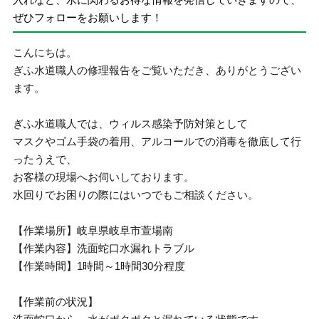
ぜひフォローをお願いします！
こんにちは。
ぎふ水道職人の修理報告をご覧いただき、ありがとうござい
ます。
ぎふ水道職人では、ウィルス感染予防対策として
マスクやゴム手袋の着用、アルコールでの消毒を徹底して行
ったうえで、
お客様の現場へお伺いしております。
水回りでお困りの際にはいつでもご相談ください。
【作業場所】岐阜県岐阜市萱場南
【作業内容】洗面蛇口水漏れトラブル
【作業時間】1時間～1時間30分程度
【作業前の状況】