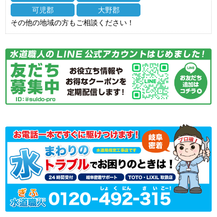
可児郡
大野郡
その他の地域の方もご相談ください！