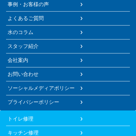
事例・お客様の声
よくあるご質問
水のコラム
スタッフ紹介
会社案内
お問い合わせ
ソーシャルメディアポリシー
プライバシーポリシー
トイレ修理
キッチン修理