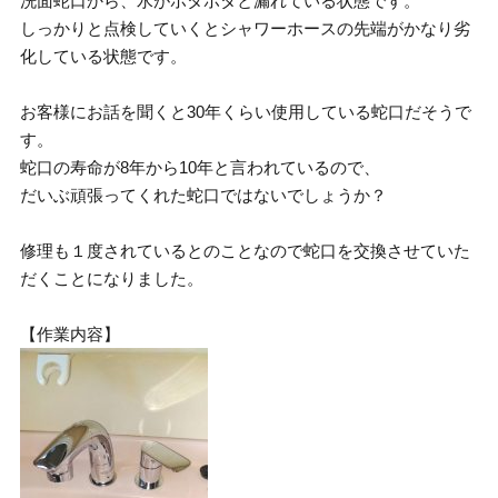
洗面蛇口から、水がポタポタと漏れている状態です。
しっかりと点検していくとシャワーホースの先端がかなり劣
化している状態です。
お客様にお話を聞くと30年くらい使用している蛇口だそうで
す。
蛇口の寿命が8年から10年と言われているので、
だいぶ頑張ってくれた蛇口ではないでしょうか？
修理も１度されているとのことなので蛇口を交換させていた
だくことになりました。
【作業内容】