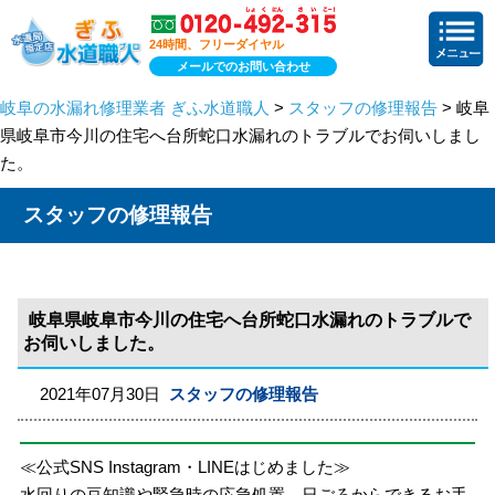
24時間、フリーダイヤル
メールでのお問い合わせ
岐阜の水漏れ修理業者 ぎふ水道職人
>
スタッフの修理報告
> 岐阜
県岐阜市今川の住宅へ台所蛇口水漏れのトラブルでお伺いしまし
た。
スタッフの修理報告
岐阜県岐阜市今川の住宅へ台所蛇口水漏れのトラブルで
お伺いしました。
2021年07月30日
スタッフの修理報告
≪公式SNS Instagram・LINEはじめました≫
水回りの豆知識や緊急時の応急処置、日ごろからできるお手