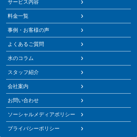
サービス内容
料金一覧
事例・お客様の声
よくあるご質問
水のコラム
スタッフ紹介
会社案内
お問い合わせ
ソーシャルメディアポリシー
プライバシーポリシー