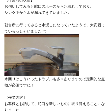
【作業前の状況】
お伺いしてみると蛇口のホースから水漏れしており、
シンク下から水が漏れてきていました。
朝台所に行ってみると水浸しになっていたようで、大変困っ
ていらっしゃいました^^;
水回りはこういったトラブルも多々ありますので定期的な点
検が必須ですね！
【作業内容】
お客様とお話して、蛇口を新しいものに取り替えることにな
りました。