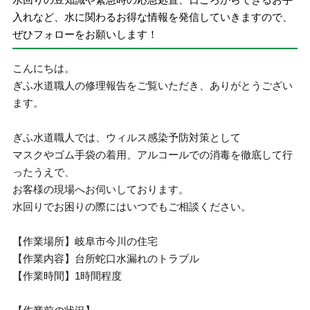
入れなど、水に関わるお得な情報を発信していきますので、
ぜひフォローをお願いします！
こんにちは。
ぎふ水道職人の修理報告をご覧いただき、ありがとうござい
ます。
ぎふ水道職人では、ウィルス感染予防対策として
マスクやゴム手袋の着用、アルコールでの消毒を徹底して行
ったうえで、
お客様の現場へお伺いしております。
水回りでお困りの際にはいつでもご相談ください。
【作業場所】岐阜市今川の住宅
【作業内容】台所蛇口水漏れのトラブル
【作業時間】1時間程度