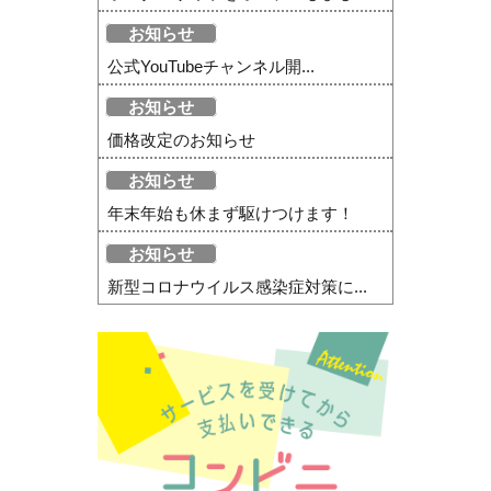
お知らせ
公式YouTubeチャンネル開...
お知らせ
価格改定のお知らせ
お知らせ
年末年始も休まず駆けつけます！
お知らせ
新型コロナウイルス感染症対策に...