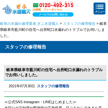
24時間、フリーダイヤル
メールでのお問い合わせ
岐阜の水漏れ修理業者 ぎふ水道職人
>
スタッフの修理報告
> 岐阜
県岐阜市藍川町の住宅へ台所蛇口水漏れのトラブルでお伺いしま
した。
スタッフの修理報告
岐阜県岐阜市藍川町の住宅へ台所蛇口水漏れのトラブル
でお伺いしました。
2021年07月30日
スタッフの修理報告
≪公式SNS Instagram・LINEはじめました≫
水回りの豆知識や緊急時の応急処置、日ごろからできるお手