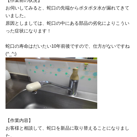
【作業前の状況】
お伺いしてみると、蛇口の先端からポタポタ水が漏れてきて
いました。
原因としましては、蛇口の中にある部品の劣化によりこうい
った症状になります！
蛇口の寿命はだいたい10年前後ですので、仕方がないですね
(^_^;)
【作業内容】
お客様と相談して、蛇口を新品に取り替えることになりまし
た。