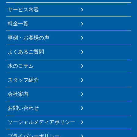
サービス内容
料金一覧
事例・お客様の声
よくあるご質問
水のコラム
スタッフ紹介
会社案内
お問い合わせ
ソーシャルメディアポリシー
プライバシーポリシー