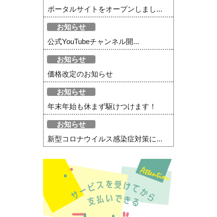
ポータルサイトをオープンしまし...
お知らせ
公式YouTubeチャンネル開...
お知らせ
価格改定のお知らせ
お知らせ
年末年始も休まず駆けつけます！
お知らせ
新型コロナウイルス感染症対策に...