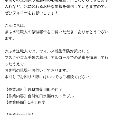
入れなど、水に関わるお得な情報を発信していきますので、
ぜひフォローをお願いします！
こんにちは。
ぎふ水道職人の修理報告をご覧いただき、ありがとうござい
ます。
ぎふ水道職人では、ウィルス感染予防対策として
マスクやゴム手袋の着用、アルコールでの消毒を徹底して行
ったうえで、
お客様の現場へお伺いしております。
水回りでお困りの際にはいつでもご相談ください。
【作業場所】岐阜市藍川町の住宅
【作業内容】台所蛇口水漏れのトラブル
【作業時間】1時間程度