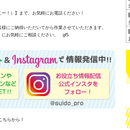
、さいこー！）】まで、お気軽にお電話ください！
客様にご納得いただいてから作業させていただきます。
にお気軽にご相談ください。 gf5
はこちらから！