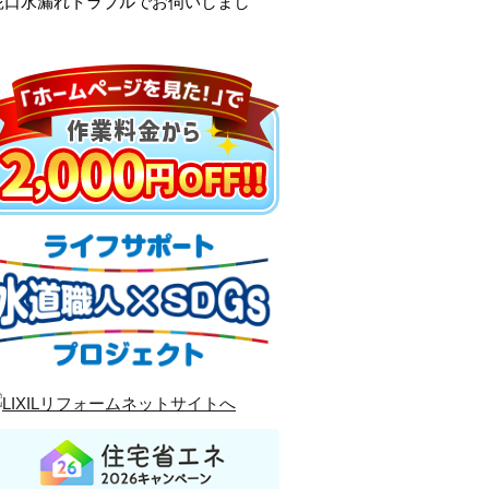
蛇口水漏れトラブルでお伺いしまし