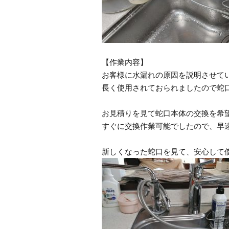
【作業内容】
お客様に水漏れの原因を説明させて
長く使用されておられましたので蛇
お見積りを見て蛇口本体の交換を希
すぐに交換作業可能でしたので、早
新しくなった蛇口を見て、安心して