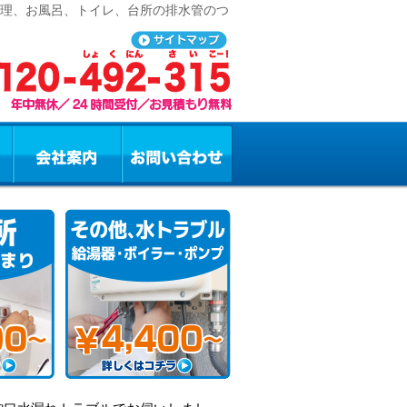
修理、お風呂、トイレ、台所の排水管のつ