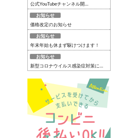
公式YouTubeチャンネル開...
お知らせ
価格改定のお知らせ
お知らせ
年末年始も休まず駆けつけます！
お知らせ
新型コロナウイルス感染症対策に...