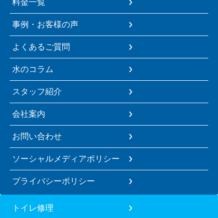
料金一覧
事例・お客様の声
よくあるご質問
水のコラム
スタッフ紹介
会社案内
お問い合わせ
ソーシャルメディアポリシー
プライバシーポリシー
トイレ修理