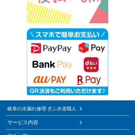
岐阜の水漏れ修理 ぎふ水道職人
サービス内容