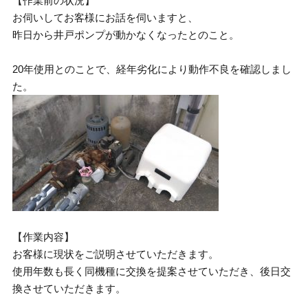
【作業前の状況】
お伺いしてお客様にお話を伺いますと、
昨日から井戸ポンプが動かなくなったとのこと。
20年使用とのことで、経年劣化により動作不良を確認しまし
た。
【作業内容】
お客様に現状をご説明させていただきます。
使用年数も長く同機種に交換を提案させていただき、後日交
換させていただきます。