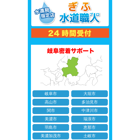
岐阜市
大垣市
高山市
多治見市
関市
中津川市
美濃市
瑞浪市
羽島市
恵那市
美濃加茂市
土岐市