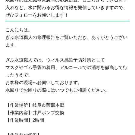
入れなど、水に関わるお得な情報を発信していきますので、
ぜひフォローをお願いします！
こんにちは。
ぎふ水道職人の修理報告をご覧いただき、ありがとうござい
ます。
ぎふ水道職人では、ウィルス感染予防対策として
マスクやゴム手袋の着用、アルコールでの消毒を徹底して行
ったうえで、
お客様の現場へお伺いしております。
水回りでお困りの際にはいつでもご相談ください。
【作業場所】岐阜市茜部本郷
【作業内容】井戸ポンプ交換
【作業時間】2時間