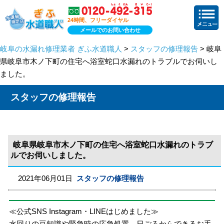
24時間、フリーダイヤル
メールでのお問い合わせ
岐阜の水漏れ修理業者 ぎふ水道職人
>
スタッフの修理報告
> 岐阜
県岐阜市木ノ下町の住宅へ浴室蛇口水漏れのトラブルでお伺いし
ました。
スタッフの修理報告
岐阜県岐阜市木ノ下町の住宅へ浴室蛇口水漏れのトラブ
ルでお伺いしました。
2021年06月01日
スタッフの修理報告
≪公式SNS Instagram・LINEはじめました≫
水回りの豆知識や緊急時の応急処置、日ごろからできるお手