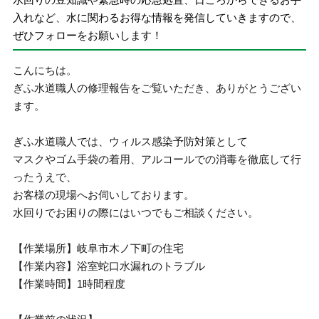
入れなど、水に関わるお得な情報を発信していきますので、
ぜひフォローをお願いします！
こんにちは。
ぎふ水道職人の修理報告をご覧いただき、ありがとうござい
ます。
ぎふ水道職人では、ウィルス感染予防対策として
マスクやゴム手袋の着用、アルコールでの消毒を徹底して行
ったうえで、
お客様の現場へお伺いしております。
水回りでお困りの際にはいつでもご相談ください。
【作業場所】岐阜市木ノ下町の住宅
【作業内容】浴室蛇口水漏れのトラブル
【作業時間】1時間程度