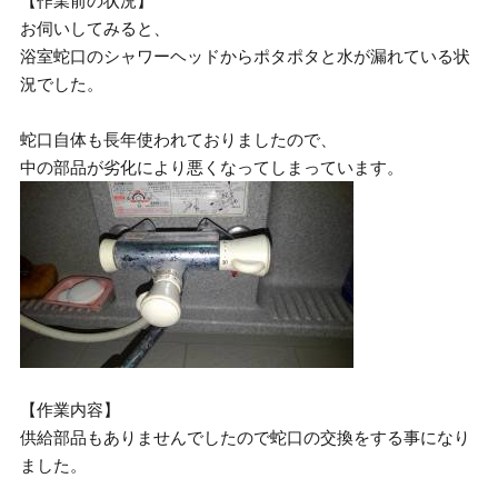
【作業前の状況】
お伺いしてみると、
浴室蛇口のシャワーヘッドからポタポタと水が漏れている状
況でした。
蛇口自体も長年使われておりましたので、
中の部品が劣化により悪くなってしまっています。
【作業内容】
供給部品もありませんでしたので蛇口の交換をする事になり
ました。