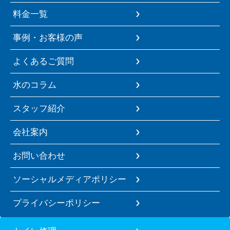
料金一覧
事例・お客様の声
よくあるご質問
水のコラム
スタッフ紹介
会社案内
お問い合わせ
ソーシャルメディアポリシー
プライバシーポリシー