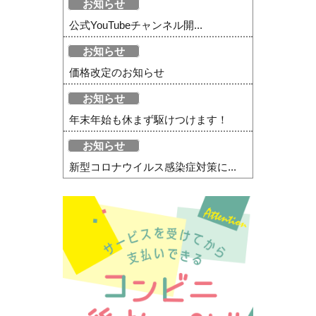
お知らせ
公式YouTubeチャンネル開...
お知らせ
価格改定のお知らせ
お知らせ
年末年始も休まず駆けつけます！
お知らせ
新型コロナウイルス感染症対策に...