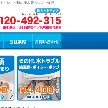
、トイレ、台所の排水管のつまり修理