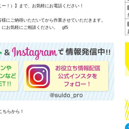
、さいこー！）】まで、お気軽にお電話ください！
客様にご納得いただいてから作業させていただきます。
にお気軽にご相談ください。 gf5
はこちらから！