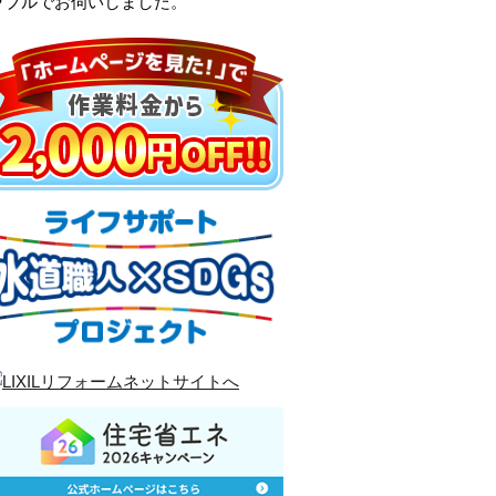
ラブルでお伺いしました。