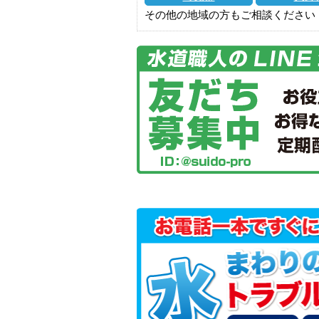
その他の地域の方もご相談ください