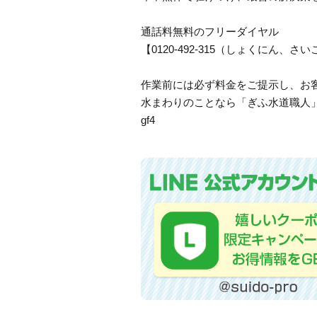
通話料無料のフリーダイヤル
【0120-492-315（しょくにん
作業前には必ず料金をご提示し、お
水まわりのことなら「ぎふ水道職人
gf4