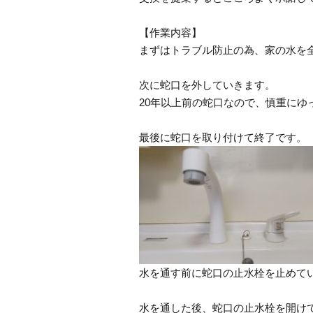
【作業内容】
まずはトラブル防止の為、家の水を
次に蛇口を外していきます。
20年以上前の蛇口なので、慎重にゆ
最後に蛇口を取り付けて終了です。
水を通す前に蛇口の止水栓を止めて
水を通した後、蛇口の止水栓を開け