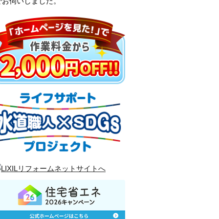
でお伺いしました。