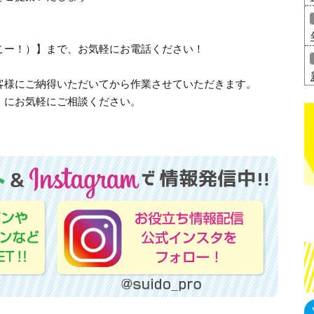
、さいこー！）】まで、お気軽にお電話ください！
客様にご納得いただいてから作業させていただきます。
」にお気軽にご相談ください。