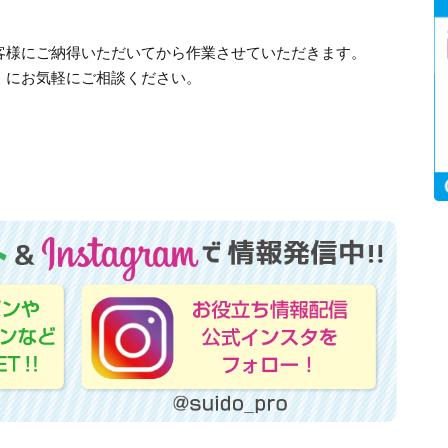
客様にご納得いただいてから作業させていただきます。
」にお気軽にご相談ください。