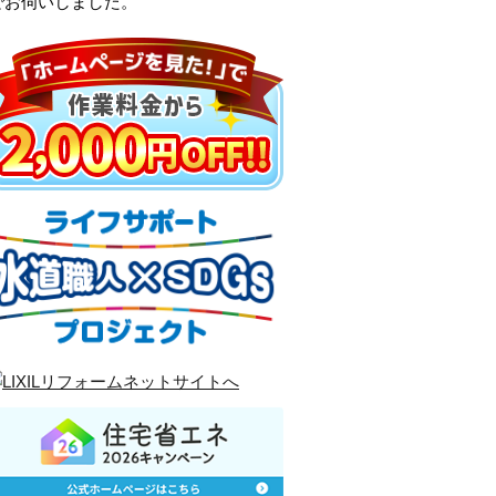
でお伺いしました。