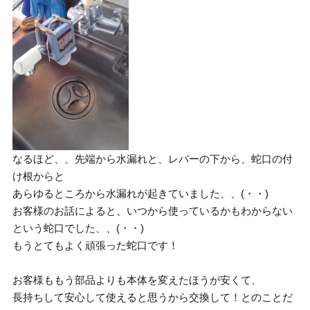
なるほど、、先端から水漏れと、レバーの下から、蛇口の付
け根からと
あらゆるところから水漏れが起きていました、、(・・)
お客様のお話によると、いつから使っているかもわからない
という蛇口でした、、(・・)
もうとてもよく頑張った蛇口です！
お客様ももう部品よりも本体を変えたほうが安くて、
長持ちして安心して使えると思うから交換して！とのことだ