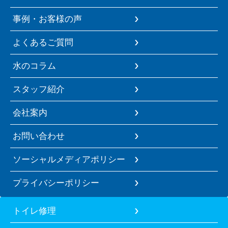
事例・お客様の声
よくあるご質問
水のコラム
スタッフ紹介
会社案内
お問い合わせ
ソーシャルメディアポリシー
プライバシーポリシー
トイレ修理