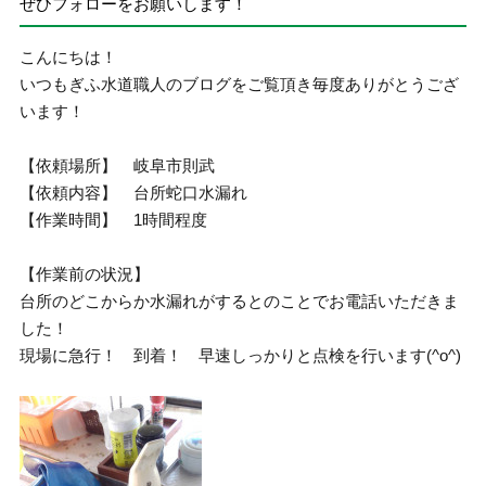
ぜひフォローをお願いします！
こんにちは！
いつもぎふ水道職人のブログをご覧頂き毎度ありがとうござ
います！
【依頼場所】 岐阜市則武
【依頼内容】 台所蛇口水漏れ
【作業時間】 1時間程度
【作業前の状況】
台所のどこからか水漏れがするとのことでお電話いただきま
した！
現場に急行！ 到着！ 早速しっかりと点検を行います(^o^)