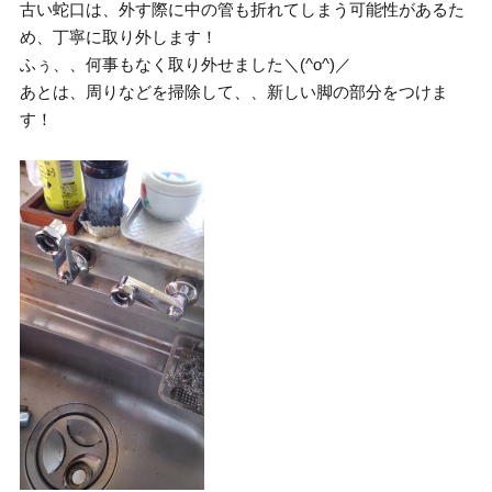
古い蛇口は、外す際に中の管も折れてしまう可能性があるた
め、丁寧に取り外します！
ふぅ、、何事もなく取り外せました＼(^o^)／
あとは、周りなどを掃除して、、新しい脚の部分をつけま
す！