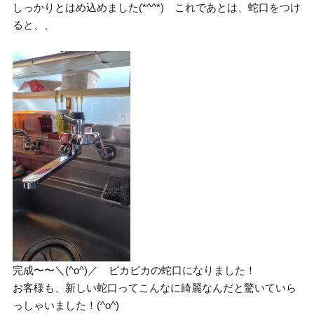
しっかりとはめ込めました(*^^*) これであとは、蛇口をつけ
ると、、
完成〜〜＼(^o^)／ ピカピカの蛇口になりました！
お客様も、新しい蛇口ってこんなに綺麗なんだと驚いていら
っしゃいました！(^o^)