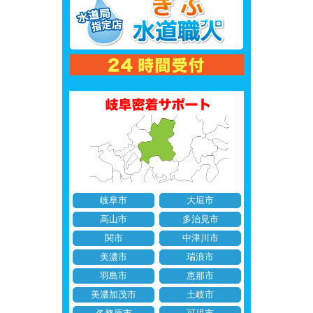
岐阜市
大垣市
高山市
多治見市
関市
中津川市
美濃市
瑞浪市
羽島市
恵那市
美濃加茂市
土岐市