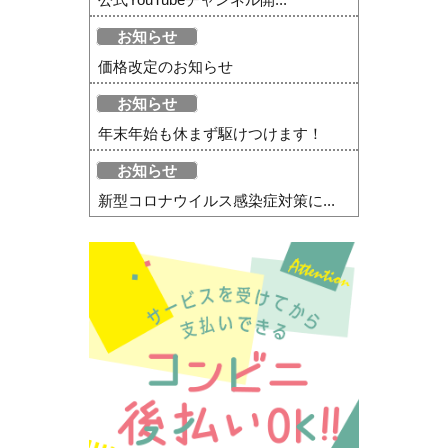
お知らせ
価格改定のお知らせ
お知らせ
年末年始も休まず駆けつけます！
お知らせ
新型コロナウイルス感染症対策に...