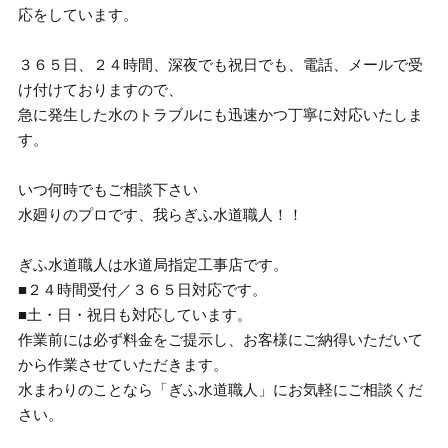
応をしています。
３６５日、２４時間、深夜でも祝日でも、電話、メールで受
け付けておりますので、
急に発生した水のトラブルにも迅速かつ丁寧に対応いたしま
す。
いつ何時でもご相談下さい
水廻りのプロです、我らぎふ水道職人！！
ぎふ水道職人は水道局指定工事店です。
■２４時間受付／３６５日対応です。
■土・日・祝日も対応しています。
作業前には必ず料金をご提示し、お客様にご納得いただいて
から作業させていただきます。
水まわりのことなら「ぎふ水道職人」にお気軽にご相談くだ
さい。