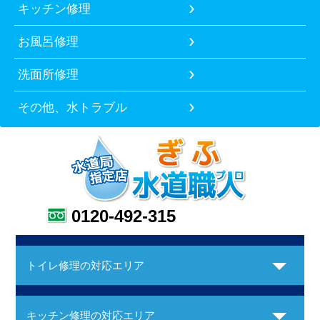
キッチン修理
お風呂修理
洗面所修理
その他、水トラブル
0120-492-315
トイレ修理の対応エリア
キッチン修理の対応エリア